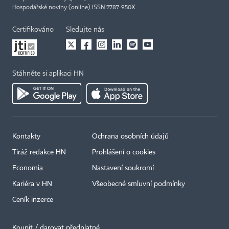
Hospodářské noviny (online) ISSN 2787-950X
Certifikováno
Sledujte nás
Stáhněte si aplikaci HN
Kontakty
Ochrana osobních údajů
Tiráž redakce HN
Prohlášení o cookies
Economia
Nastavení soukromí
Kariéra v HN
Všeobecné smluvní podmínky
Ceník inzerce
Koupit / darovat předplatné