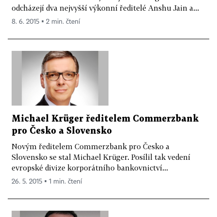
odcházejí dva nejvyšší výkonní ředitelé Anshu Jain a...
8. 6. 2015 ▪ 2 min. čtení
Michael Krüger ředitelem Commerzbank
pro Česko a Slovensko
Novým ředitelem Commerzbank pro Česko a
Slovensko se stal Michael Krüger. Posílil tak vedení
evropské divize korporátního bankovnictví...
26. 5. 2015 ▪ 1 min. čtení