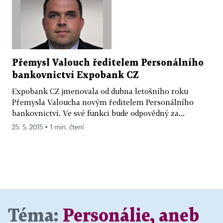
Přemysl Valouch ředitelem Personálního
bankovnictví Expobank CZ
Expobank CZ jmenovala od dubna letošního roku
Přemysla Valoucha novým ředitelem Personálního
bankovnictví. Ve své funkci bude odpovědný za...
25. 5. 2015 ▪ 1 min. čtení
Téma:
Personálie, aneb