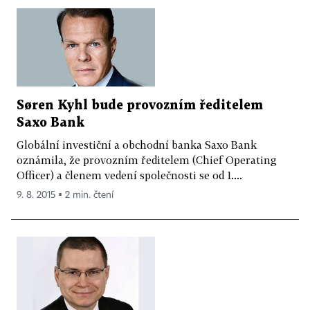
Søren Kyhl bude provozním ředitelem
Saxo Bank
Globální investiční a obchodní banka Saxo Bank
oznámila, že provozním ředitelem (Chief Operating
Officer) a členem vedení společnosti se od 1....
9. 8. 2015 ▪ 2 min. čtení