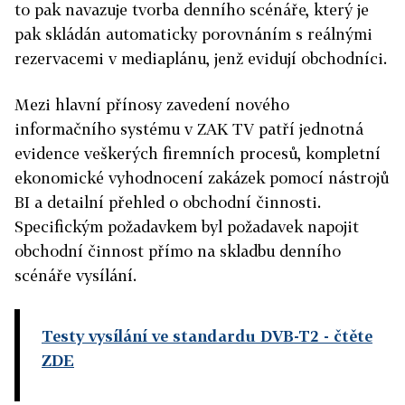
to pak navazuje tvorba denního scénáře, který je
pak skládán automaticky porovnáním s reálnými
rezervacemi v mediaplánu, jenž evidují obchodníci.
Mezi hlavní přínosy zavedení nového
informačního systému v ZAK TV patří jednotná
evidence veškerých firemních procesů, kompletní
ekonomické vyhodnocení zakázek pomocí nástrojů
BI a detailní přehled o obchodní činnosti.
Specifickým požadavkem byl požadavek napojit
obchodní činnost přímo na skladbu denního
scénáře vysílání.
Testy vysílání ve standardu DVB-T2
- čtěte
ZDE