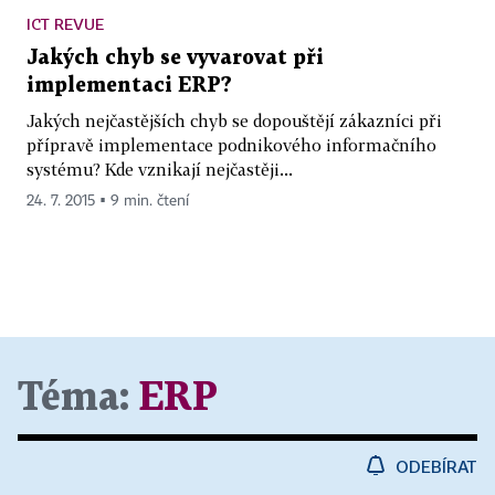
ICT REVUE
Jakých chyb se vyvarovat při
implementaci ERP?
Jakých nejčastějších chyb se dopouštějí zákazníci při
přípravě implementace podnikového informačního
systému? Kde vznikají nejčastěji...
24. 7. 2015 ▪ 9 min. čtení
Téma:
ERP
ODEBÍRAT