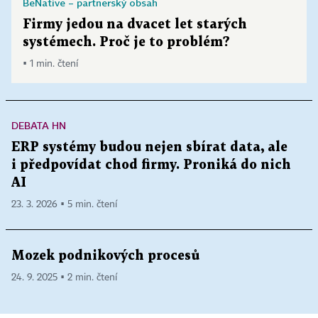
BeNative – partnerský obsah
Firmy jedou na dvacet let starých
systémech. Proč je to problém?
▪ 1 min. čtení
DEBATA HN
ERP systémy budou nejen sbírat data, ale
i předpovídat chod firmy. Proniká do nich
AI
23. 3. 2026 ▪ 5 min. čtení
Mozek podnikových procesů
24. 9. 2025 ▪ 2 min. čtení