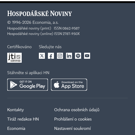
©
1996-2026
Economia, a.s.
Hospodářské noviny (print) ISSN 0862-9587
Hospodářské noviny (online) ISSN 2787-950X
Certifikováno
Sledujte nás
Stáhněte si aplikaci HN
Kontakty
Ochrana osobních údajů
Tiráž redakce HN
Prohlášení o cookies
Economia
Nastavení soukromí