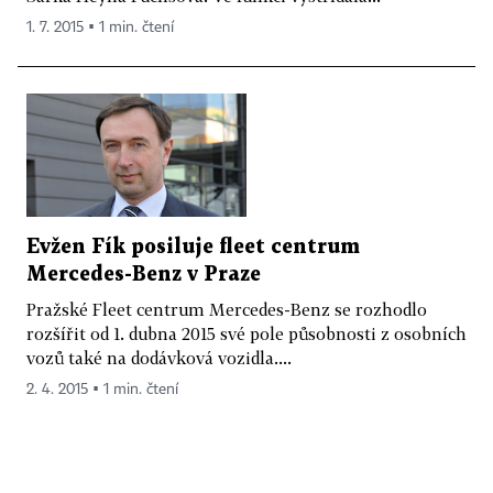
1. 7. 2015 ▪ 1 min. čtení
Evžen Fík posiluje fleet centrum
Mercedes-Benz v Praze
Pražské Fleet centrum Mercedes-Benz se rozhodlo
rozšířit od 1. dubna 2015 své pole působnosti z osobních
vozů také na dodávková vozidla....
2. 4. 2015 ▪ 1 min. čtení