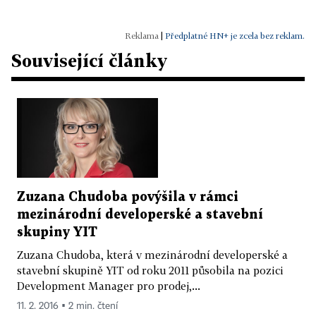
|
Předplatné HN+ je zcela bez reklam.
Související články
Zuzana Chudoba povýšila v rámci
mezinárodní developerské a stavební
skupiny YIT
Zuzana Chudoba, která v mezinárodní developerské a
stavební skupině YIT od roku 2011 působila na pozici
Development Manager pro prodej,...
11. 2. 2016 ▪ 2 min. čtení