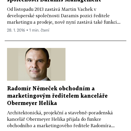
Od listopadu 2013 zastává Martin Vachek v
developerské společnosti Daramis pozici ředitele
marketingu a prodeje, nově nyní zastává také funkci...
28. 1. 2016 ▪ 1 min. čtení
Radomír Němeček obchodním a
marketingovým ředitelem kanceláře
Obermeyer Helika
Architektonická, projekční a stavebně-poradenská
kancelář Obermeyer Helika přijala do funkce
obchodního a marketingového ředitele Radomíra...