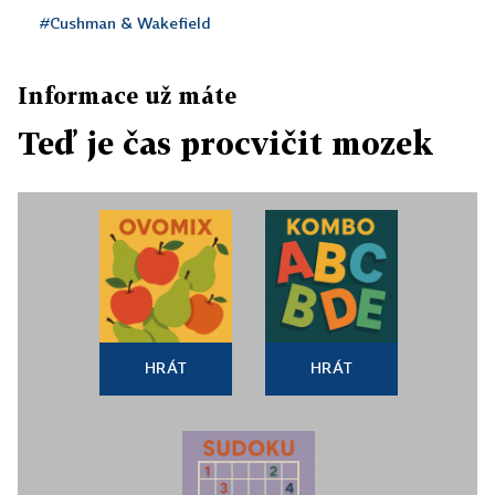
#Cushman & Wakefield
Informace už máte
Teď je čas procvičit mozek
HRÁT
HRÁT