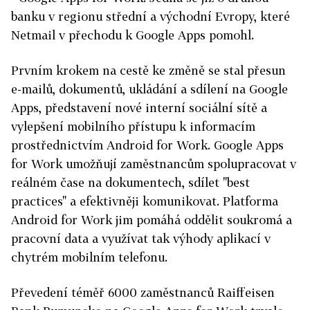
banku v regionu střední a východní Evropy, které
Netmail v přechodu k Google Apps pomohl.
Prvním krokem na cestě ke změně se stal přesun
e-mailů, dokumentů, ukládání a sdílení na Google
Apps, představení nové interní sociální sítě a
vylepšení mobilního přístupu k informacím
prostřednictvím Android for Work. Google Apps
for Work umožňují zaměstnancům spolupracovat v
reálném čase na dokumentech, sdílet "best
practices" a efektivněji komunikovat. Platforma
Android for Work jim pomáhá oddělit soukromá a
pracovní data a využívat tak výhody aplikací v
chytrém mobilním telefonu.
Převedení téměř 6000 zaměstnanců Raiffeisen