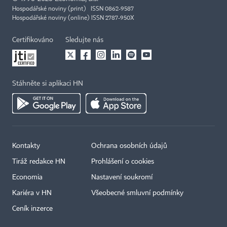
Hospodářské noviny (print) ISSN 0862-9587
Hospodářské noviny (online) ISSN 2787-950X
Certifikováno
Sledujte nás
Stáhněte si aplikaci HN
Kontakty
Ochrana osobních údajů
Tiráž redakce HN
Prohlášení o cookies
Economia
Nastavení soukromí
Kariéra v HN
Všeobecné smluvní podmínky
Ceník inzerce