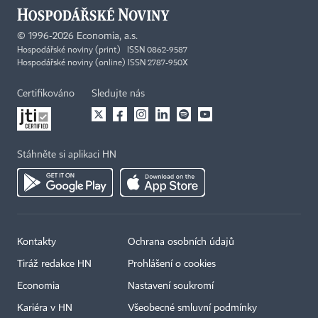
©
1996-2026
Economia, a.s.
Hospodářské noviny (print) ISSN 0862-9587
Hospodářské noviny (online) ISSN 2787-950X
Certifikováno
Sledujte nás
Stáhněte si aplikaci HN
Kontakty
Ochrana osobních údajů
Tiráž redakce HN
Prohlášení o cookies
Economia
Nastavení soukromí
Kariéra v HN
Všeobecné smluvní podmínky