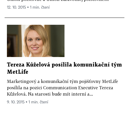
12. 10. 2015 ▪ 1 min. čtení
Tereza Kůželová posílila komunikační tým
MetLife
Marketingový a komunikační tým pojišťovny MetLife
posílila na pozici Communication Executive Tereza
Kůželová. Na starosti bude mít interní a...
9. 10. 2015 ▪ 1 min. čtení