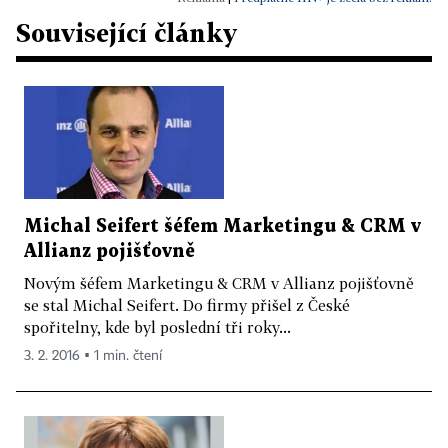
Související články
Michal Seifert šéfem Marketingu & CRM v
Allianz pojišťovně
Novým šéfem Marketingu & CRM v Allianz pojišťovně
se stal Michal Seifert. Do firmy přišel z České
spořitelny, kde byl poslední tři roky...
3. 2. 2016 ▪ 1 min. čtení