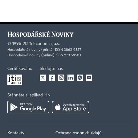
©
1996-2026
Economia, a.s.
Hospodářské noviny (print) ISSN 0862-9587
Hospodářské noviny (online) ISSN 2787-950X
Certifikováno
Sledujte nás
Stáhněte si aplikaci HN
Kontakty
Ochrana osobních údajů