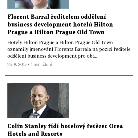
Florent Barral ředitelem oddělení
business development hotelů Hilton
Prague a Hilton Prague Old Town
Hotely Hilton Prague a Hilton Prague Old Town
oznámily jmenování Florenta Barrala na pozici ředitele
oddělení business development pro oba...
25. 9. 2015 ▪ 1 min. čtení
Colin Stanley řídí hotelový řetězec Orea
Hotels and Resorts