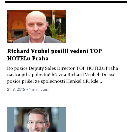
Richard Vrubel posílil vedení TOP
HOTELu Praha
Do pozice Deputy Sales Director TOP HOTELu Praha
nastoupil v polovině března Richard Vrubel. Do své
pozice přišel ze společnosti Henkel ČR, kde...
21. 3. 2016 ▪ 1 min. čtení