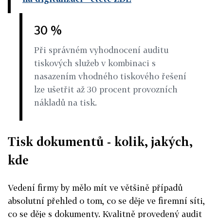
30 %
Při správném vyhodnocení auditu
tiskových služeb v kombinaci s
nasazením vhodného tiskového řešení
lze ušetřit až 30 procent provozních
nákladů na tisk.
Tisk dokumentů - kolik, jakých,
kde
Vedení firmy by mělo mít ve většině případů
absolutní přehled o tom, co se děje ve firemní síti,
co se děje s dokumenty. Kvalitně provedený audit