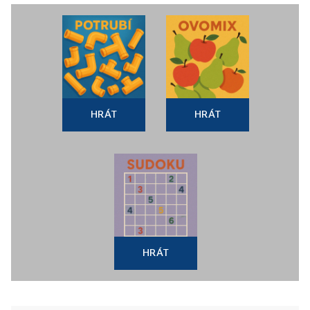
HRÁT
HRÁT
HRÁT