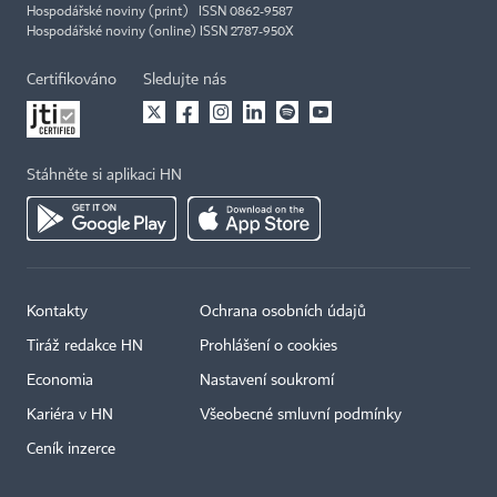
Hospodářské noviny (print) ISSN 0862-9587
Hospodářské noviny (online) ISSN 2787-950X
Certifikováno
Sledujte nás
Stáhněte si aplikaci HN
Kontakty
Ochrana osobních údajů
Tiráž redakce HN
Prohlášení o cookies
Economia
Nastavení soukromí
Kariéra v HN
Všeobecné smluvní podmínky
Ceník inzerce