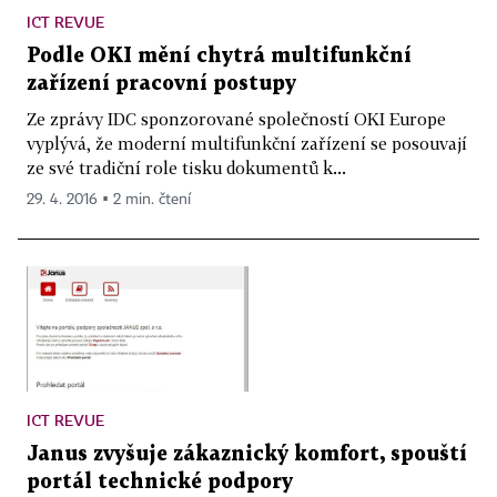
ICT REVUE
Podle OKI mění chytrá multifunkční
zařízení pracovní postupy
Ze zprávy IDC sponzorované společností OKI Europe
vyplývá, že moderní multifunkční zařízení se posouvají
ze své tradiční role tisku dokumentů k...
29. 4. 2016 ▪ 2 min. čtení
ICT REVUE
Janus zvyšuje zákaznický komfort, spouští
portál technické podpory