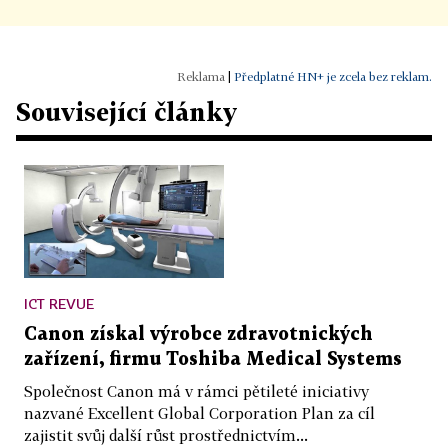
|
Předplatné HN+ je zcela bez reklam.
Související články
ICT REVUE
Canon získal výrobce zdravotnických
zařízení, firmu Toshiba Medical Systems
Společnost Canon má v rámci pětileté iniciativy
nazvané Excellent Global Corporation Plan za cíl
zajistit svůj další růst prostřednictvím...