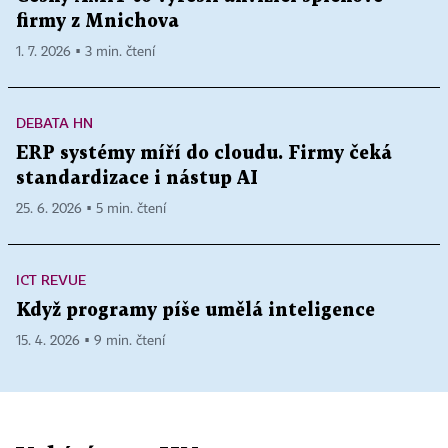
firmy z Mnichova
1. 7. 2026 ▪ 3 min. čtení
DEBATA HN
ERP systémy míří do cloudu. Firmy čeká
standardizace i nástup AI
25. 6. 2026 ▪ 5 min. čtení
ICT REVUE
Když programy píše umělá inteligence
15. 4. 2026 ▪ 9 min. čtení