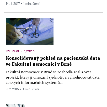
14. 1. 2017 ▪ 1 min. čtení
ICT REVUE 6/2016
Konsolidovaný pohled na pacientská data
ve Fakultní nemocnici v Brně
Fakultní nemocnice v Brně se rozhodla realizovat
projekt, který jí umožnil sjednotit a vyhodnocovat data
ze svých informačních systémů...
3. 7. 2016 ▪ 3 min. čtení