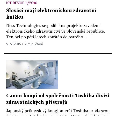
ICT REVUE 5/2016
Slováci mají elektronickou zdravotní
knížku
Ness Technologies se podílel na projektu zavedení
elektronického zdravotnictví ve Slovenské republice.
Ten byl po pěti letech spuštěn do ostrého...
9. 6. 2016 ▪ 2 min. čtení
Canon koupí od společnosti Toshiba divizi
zdravotnických přístrojů
Japonský průmyslový konglomerát Toshiba prodá svou