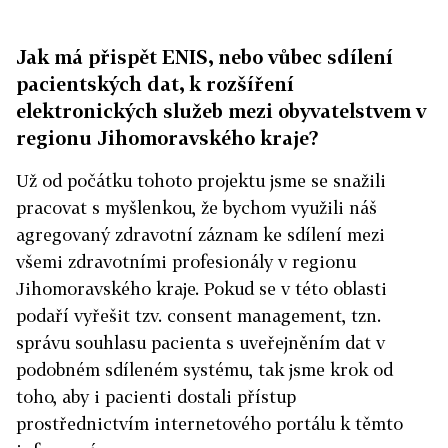
Jak má přispět ENIS, nebo vůbec sdílení
pacientských dat, k rozšíření
elektronických služeb mezi obyvatelstvem v
regionu Jihomoravského kraje?
Už od počátku tohoto projektu jsme se snažili
pracovat s myšlenkou, že bychom využili náš
agregovaný zdravotní záznam ke sdílení mezi
všemi zdravotními profesionály v regionu
Jihomoravského kraje. Pokud se v této oblasti
podaří vyřešit tzv. consent management, tzn.
správu souhlasu pacienta s uveřejněním dat v
podobném sdíleném systému, tak jsme krok od
toho, aby i pacienti dostali přístup
prostřednictvím internetového portálu k těmto