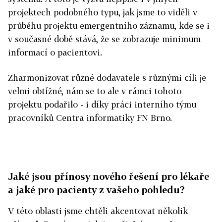
projektech podobného typu, jak jsme to viděli v
průběhu projektu emergentního záznamu, kde se i
v současné době stává, že se zobrazuje minimum
informací o pacientovi.
Zharmonizovat různé dodavatele s různými cíli je
velmi obtížné, nám se to ale v rámci tohoto
projektu podařilo - i díky práci interního týmu
pracovníků Centra informatiky FN Brno.
Jaké jsou přínosy nového řešení pro lékaře
a jaké pro pacienty z vašeho pohledu?
V této oblasti jsme chtěli akcentovat několik