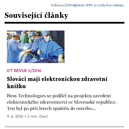
|
Předplatné HN+ je zcela bez reklam.
Související články
ICT REVUE 5/2016
Slováci mají elektronickou zdravotní
knížku
Ness Technologies se podílel na projektu zavedení
elektronického zdravotnictví ve Slovenské republice.
Ten byl po pěti letech spuštěn do ostrého...
9. 6. 2016 ▪ 2 min. čtení