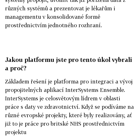
různých systémů a prezentovat je lékařům i
managementu v konsolidované formě
prostřednictvím jednotného rozhraní.
Jakou platformu jste pro tento úkol vybrali
a proč?
Základem řešení je platforma pro integraci a vývoj
propojitelných aplikací InterSystems Ensemble.
InterSystems je celosvětovým lídrem v oblasti
práce s daty ve zdravotnictví. Když se podíváme na
různé evropské projekty, které byly realizovány, ať
již to je práce pro britské NHS prostřednictvím
projektu