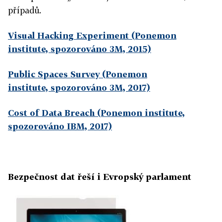
případů.
Visual Hacking Experiment (Ponemon
institute, spozorováno 3M, 2015)
Public Spaces Survey (Ponemon
institute, spozorováno 3M, 2017)
Cost of Data Breach (Ponemon institute,
spozorováno IBM, 2017)
Bezpečnost dat řeší i Evropský parlament