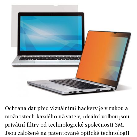
Ochrana dat před vizuálními hackery je v rukou a
možnostech každého uživatele, ideální volbou jsou
privátní filtry od technologické společnosti 3M.
Jsou založené na patentované optické technologii