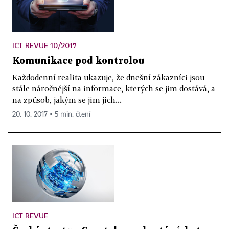
ICT REVUE 10/2017
Komunikace pod kontrolou
Každodenní realita ukazuje, že dnešní zákazníci jsou
stále náročnější na informace, kterých se jim dostává, a
na způsob, jakým se jim jich...
20. 10. 2017 ▪ 5 min. čtení
ICT REVUE