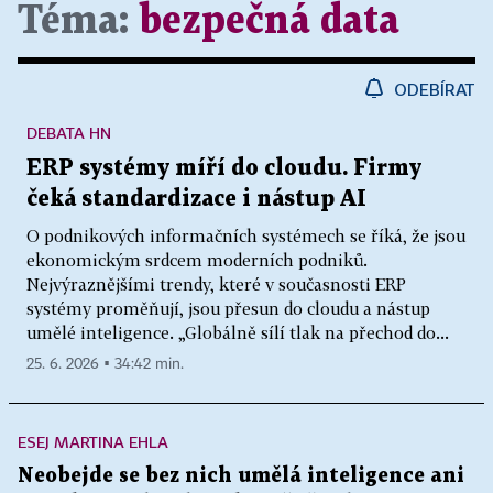
Téma:
bezpečná data
ODEBÍRAT
DEBATA HN
ERP systémy míří do cloudu. Firmy
čeká standardizace i nástup AI
O podnikových informačních systémech se říká, že jsou
ekonomickým srdcem moderních podniků.
Nejvýraznějšími trendy, které v současnosti ERP
systémy proměňují, jsou přesun do cloudu a nástup
umělé inteligence. „Globálně sílí tlak na přechod do...
25. 6. 2026 ▪ 34:42 min.
ESEJ MARTINA EHLA
Neobejde se bez nich umělá inteligence ani