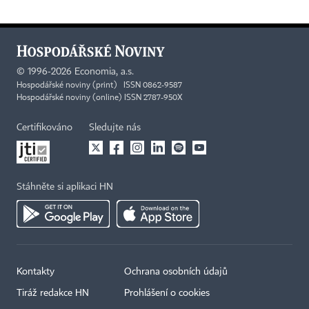
©
1996-2026
Economia, a.s.
Hospodářské noviny (print) ISSN 0862-9587
Hospodářské noviny (online) ISSN 2787-950X
Certifikováno
Sledujte nás
Stáhněte si aplikaci HN
Kontakty
Ochrana osobních údajů
Tiráž redakce HN
Prohlášení o cookies