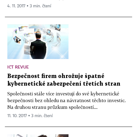
4. 11. 2017 ▪ 3 min. čtení
ICT REVUE
Bezpečnost firem ohrožuje špatné
kybernetické zabezpečení třetích stran
Společnosti stále více investují do své kybernetické
bezpečnosti bez ohledu na návratnost těchto investic.
Na druhou stranu průzkum společností...
11. 10. 2017 ▪ 3 min. čtení