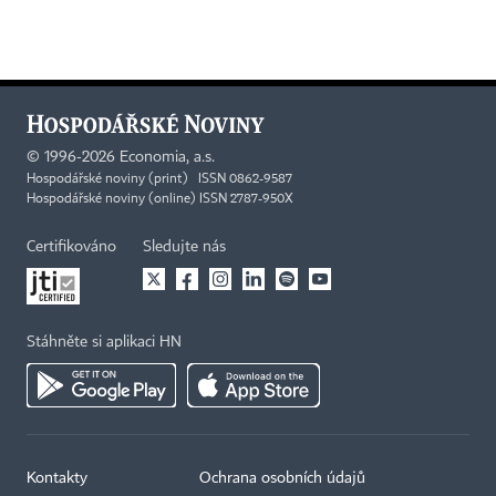
©
1996-2026
Economia, a.s.
Hospodářské noviny (print) ISSN 0862-9587
Hospodářské noviny (online) ISSN 2787-950X
Certifikováno
Sledujte nás
Stáhněte si aplikaci HN
Kontakty
Ochrana osobních údajů