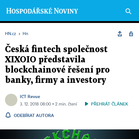
HN.cz
›
Hn
Česká fintech společnost
XIXOIO představila
blockchainové řešení pro
banky, firmy a investory
ICT Revue
PŘEHRÁT ČLÁNEK
3. 12. 2018 08:00 ▪ 2 min. čtení
ODEBÍRAT AUTORA