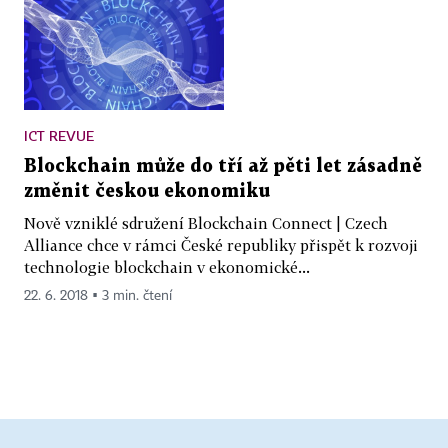
ICT REVUE
Blockchain může do tří až pěti let zásadně
změnit českou ekonomiku
Nově vzniklé sdružení Blockchain Connect | Czech
Alliance chce v rámci České republiky přispět k rozvoji
technologie blockchain v ekonomické...
22. 6. 2018 ▪ 3 min. čtení