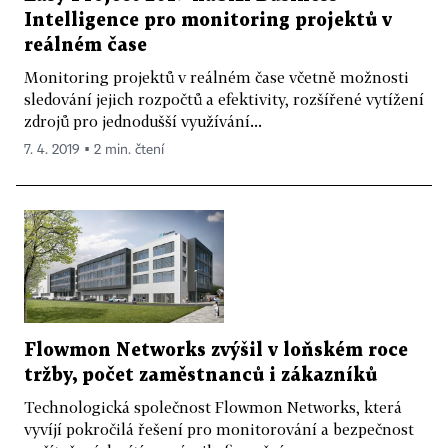
Intelligence pro monitoring projektů v
reálném čase
Monitoring projektů v reálném čase včetně možnosti
sledování jejich rozpočtů a efektivity, rozšířené vytížení
zdrojů pro jednodušší využívání...
7. 4. 2019 ▪ 2 min. čtení
Flowmon Networks zvýšil v loňském roce
tržby, počet zaměstnanců i zákazníků
Technologická společnost Flowmon Networks, která
vyvíjí pokročilá řešení pro monitorování a bezpečnost