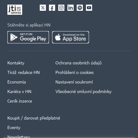
Stáhněte si aplikaci HN
Kontakty
Ochrana osobních údajů
Tiráž redakce HN
Prohlášení o cookies
Economia
Nastavení soukromí
Kariéra v HN
Všeobecné smluvní podmínky
Ceník inzerce
Koupit / darovat předplatné
Eventy
×
Newslettery