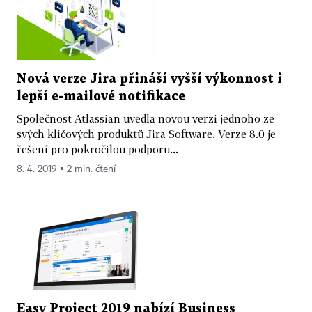
Nová verze Jira přináší vyšší výkonnost i
lepší e-mailové notifikace
Společnost Atlassian uvedla novou verzi jednoho ze
svých klíčových produktů Jira Software. Verze 8.0 je
řešení pro pokročilou podporu...
8. 4. 2019 ▪ 2 min. čtení
Easy Project 2019 nabízí Business