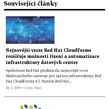
Související články
Nejnovější verze Red Hat CloudForms
rozšiřuje možnosti řízení a automatizace
infrastruktury datových center
Společnost Red Hat představila nejnovější verzi
škálovatelného nástroje pro správu infrastruktury Red
Hat CloudForms 4.7. Systém Red Hat...
18. 2. 2019 ▪ 3 min. čtení