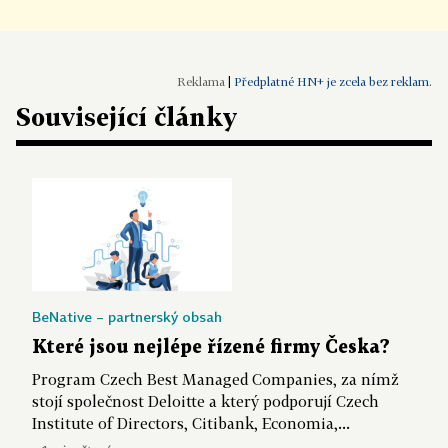
|
Předplatné HN+ je zcela bez reklam.
Související články
BeNative – partnerský obsah
Které jsou nejlépe řízené firmy Česka?
Program Czech Best Managed Companies, za nímž
stojí společnost Deloitte a který podporují Czech
Institute of Directors, Citibank, Economia,...