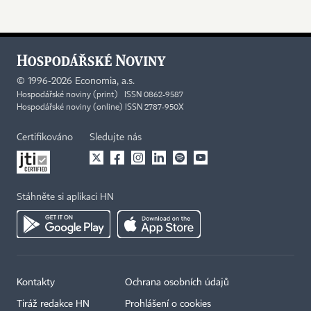
©
1996-2026
Economia, a.s.
Hospodářské noviny (print) ISSN 0862-9587
Hospodářské noviny (online) ISSN 2787-950X
Certifikováno
Sledujte nás
Stáhněte si aplikaci HN
Kontakty
Ochrana osobních údajů
Tiráž redakce HN
Prohlášení o cookies