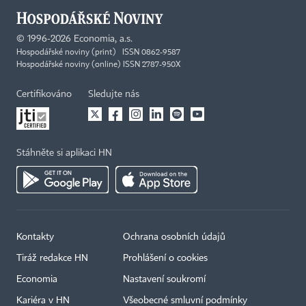
©
1996-2026
Economia, a.s.
Hospodářské noviny (print) ISSN 0862-9587
Hospodářské noviny (online) ISSN 2787-950X
Certifikováno
Sledujte nás
Stáhněte si aplikaci HN
Kontakty
Ochrana osobních údajů
Tiráž redakce HN
Prohlášení o cookies
Economia
Nastavení soukromí
Kariéra v HN
Všeobecné smluvní podmínky