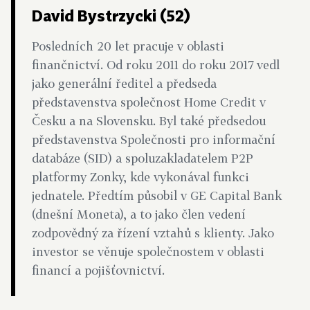
David Bystrzycki (52)
Posledních 20 let pracuje v oblasti
finančnictví. Od roku 2011 do roku 2017 vedl
jako generální ředitel a předseda
představenstva společnost Home Credit v
Česku a na Slovensku. Byl také předsedou
představenstva Společnosti pro informační
databáze (SID) a spoluzakladatelem P2P
platformy Zonky, kde vykonával funkci
jednatele. Předtím působil v GE Capital Bank
(dnešní Moneta), a to jako člen vedení
zodpovědný za řízení vztahů s klienty. Jako
investor se věnuje společnostem v oblasti
financí a pojišťovnictví.