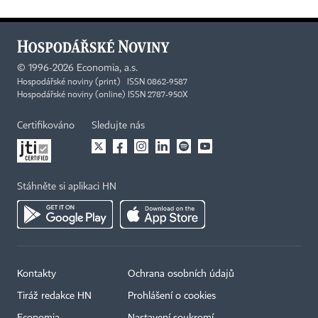
©
1996-2026
Economia, a.s.
Hospodářské noviny (print) ISSN 0862-9587
Hospodářské noviny (online) ISSN 2787-950X
Certifikováno
Sledujte nás
Stáhněte si aplikaci HN
Kontakty
Ochrana osobních údajů
Tiráž redakce HN
Prohlášení o cookies
Economia
Nastavení soukromí