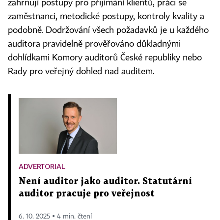
zahrnují postupy pro přijímání klientů, práci se
zaměstnanci, metodické postupy, kontroly kvality a
podobně. Dodržování všech požadavků je u každého
auditora pravidelně prověřováno důkladnými
dohlídkami Komory auditorů České republiky nebo
Rady pro veřejný dohled nad auditem.
ADVERTORIAL
Není auditor jako auditor. Statutární
auditor pracuje pro veřejnost
6. 10. 2025 ▪ 4 min. čtení