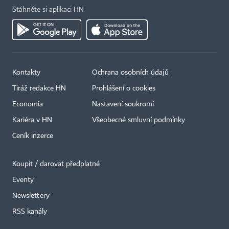
Stáhněte si aplikaci HN
Kontakty
Ochrana osobních údajů
Tiráž redakce HN
Prohlášení o cookies
Economia
Nastavení soukromí
Kariéra v HN
Všeobecné smluvní podmínky
Ceník inzerce
Koupit / darovat předplatné
Eventy
×
Newslettery
RSS kanály