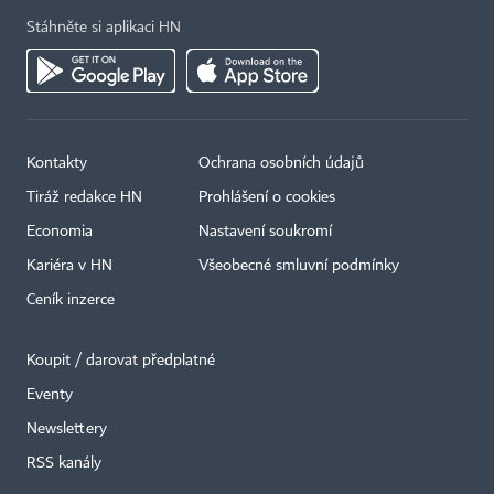
Stáhněte si aplikaci HN
Kontakty
Ochrana osobních údajů
Tiráž redakce HN
Prohlášení o cookies
Economia
Nastavení soukromí
Kariéra v HN
Všeobecné smluvní podmínky
Ceník inzerce
Koupit / darovat předplatné
Eventy
×
Newslettery
RSS kanály