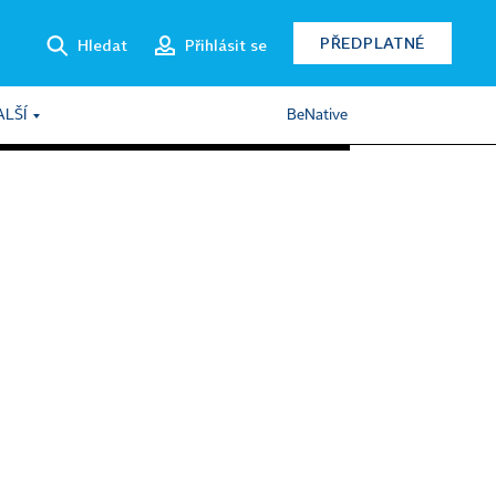
PŘEDPLATNÉ
Hledat
Přihlásit se
ALŠÍ
BeNative