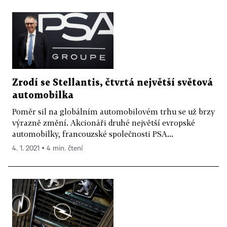
Zrodí se Stellantis, čtvrtá největší světová
automobilka
Poměr sil na globálním automobilovém trhu se už brzy
výrazně změní. Akcionáři druhé největší evropské
automobilky, francouzské společnosti PSA...
4. 1. 2021 ▪ 4 min. čtení