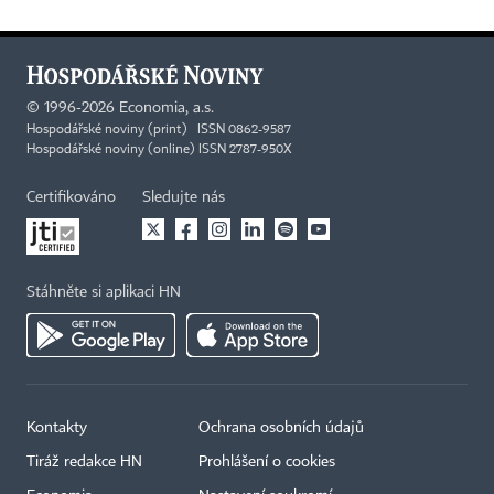
©
1996-2026
Economia, a.s.
Hospodářské noviny (print) ISSN 0862-9587
Hospodářské noviny (online) ISSN 2787-950X
Certifikováno
Sledujte nás
Stáhněte si aplikaci HN
Kontakty
Ochrana osobních údajů
Tiráž redakce HN
Prohlášení o cookies