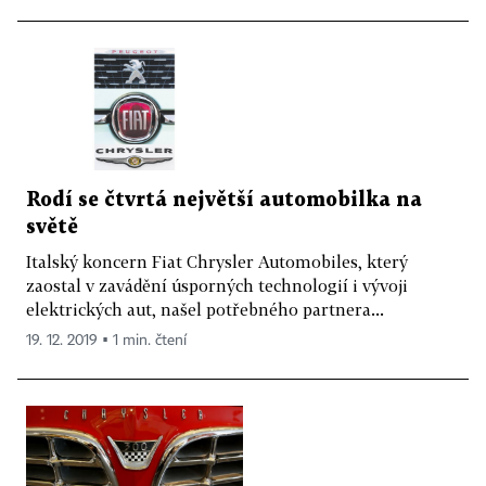
Rodí se čtvrtá největší automobilka na
světě
Italský koncern Fiat Chrysler Automobiles, který
zaostal v zavádění úsporných technologií i vývoji
elektrických aut, našel potřebného partnera...
19. 12. 2019 ▪ 1 min. čtení