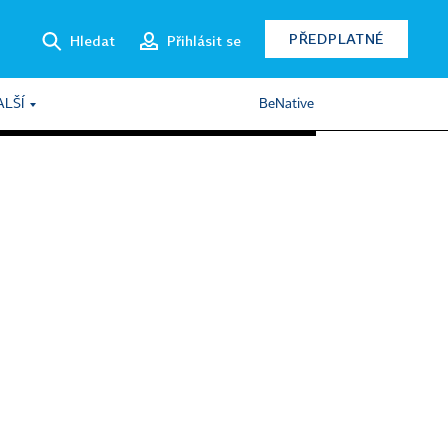
PŘEDPLATNÉ
Hledat
Přihlásit se
ALŠÍ
BeNative