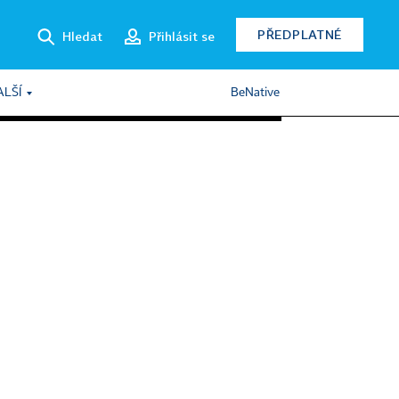
PŘEDPLATNÉ
Hledat
Přihlásit se
ALŠÍ
BeNative