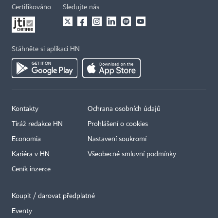
Certifikováno
Sledujte nás
Stáhněte si aplikaci HN
Kontakty
Ochrana osobních údajů
Tiráž redakce HN
Prohlášení o cookies
Economia
Nastavení soukromí
Kariéra v HN
Všeobecné smluvní podmínky
Ceník inzerce
Koupit / darovat předplatné
Eventy
×