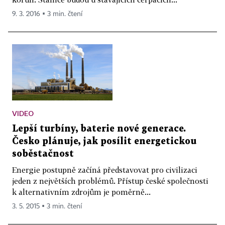
9. 3. 2016 ▪ 3 min. čtení
VIDEO
Lepší turbíny, baterie nové generace.
Česko plánuje, jak posílit energetickou
soběstačnost
Energie postupně začíná představovat pro civilizaci
jeden z největších problémů. Přístup české společnosti
k alternativním zdrojům je poměrně...
3. 5. 2015 ▪ 3 min. čtení