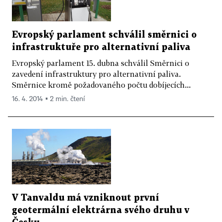
Evropský parlament schválil směrnici o
infrastruktuře pro alternativní paliva
Evropský parlament 15. dubna schválil Směrnici o
zavedení infrastruktury pro alternativní paliva.
Směrnice kromě požadovaného počtu dobíjecích...
16. 4. 2014 ▪ 2 min. čtení
V Tanvaldu má vzniknout první
geotermální elektrárna svého druhu v