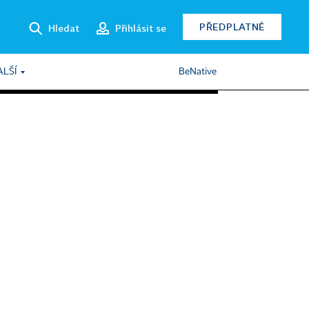
PŘEDPLATNÉ
Hledat
Přihlásit se
ALŠÍ
BeNative