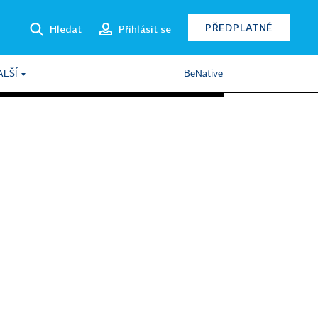
PŘEDPLATNÉ
Hledat
Přihlásit se
ALŠÍ
BeNative