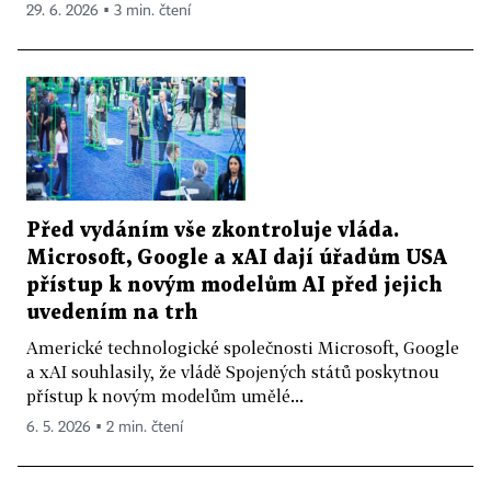
29. 6. 2026 ▪ 3 min. čtení
Před vydáním vše zkontroluje vláda.
Microsoft, Google a xAI dají úřadům USA
přístup k novým modelům AI před jejich
uvedením na trh
Americké technologické společnosti Microsoft, Google
a xAI souhlasily, že vládě Spojených států poskytnou
přístup k novým modelům umělé...
6. 5. 2026 ▪ 2 min. čtení