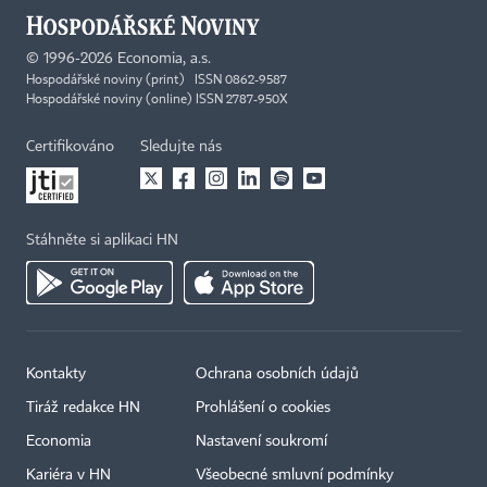
©
1996-2026
Economia, a.s.
Hospodářské noviny (print) ISSN 0862-9587
Hospodářské noviny (online) ISSN 2787-950X
Certifikováno
Sledujte nás
Stáhněte si aplikaci HN
Kontakty
Ochrana osobních údajů
Tiráž redakce HN
Prohlášení o cookies
Economia
Nastavení soukromí
Kariéra v HN
Všeobecné smluvní podmínky