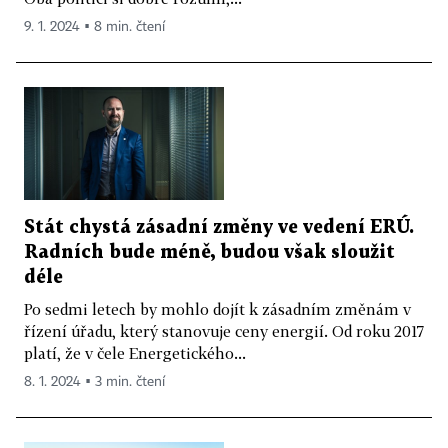
9. 1. 2024 ▪ 8 min. čtení
Stát chystá zásadní změny ve vedení ERÚ.
Radních bude méně, budou však sloužit
déle
Po sedmi letech by mohlo dojít k zásadním změnám v
řízení úřadu, který stanovuje ceny energií. Od roku 2017
platí, že v čele Energetického...
8. 1. 2024 ▪ 3 min. čtení