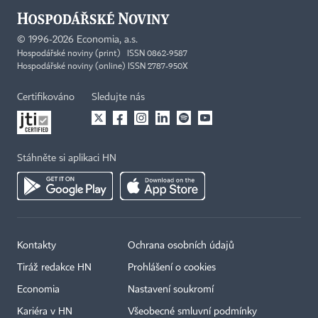
©
1996-2026
Economia, a.s.
Hospodářské noviny (print) ISSN 0862-9587
Hospodářské noviny (online) ISSN 2787-950X
Certifikováno
Sledujte nás
Stáhněte si aplikaci HN
Kontakty
Ochrana osobních údajů
Tiráž redakce HN
Prohlášení o cookies
Economia
Nastavení soukromí
Kariéra v HN
Všeobecné smluvní podmínky