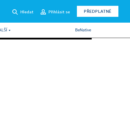
PŘEDPLATNÉ
Hledat
Přihlásit se
ALŠÍ
BeNative