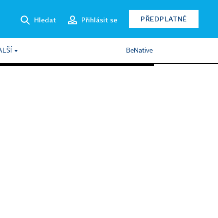
PŘEDPLATNÉ
Hledat
Přihlásit se
ALŠÍ
BeNative