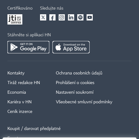
Certifikováno
Sledujte nás
Stáhněte si aplikaci HN
Kontakty
Ochrana osobních údajů
Tiráž redakce HN
Prohlášení o cookies
Economia
Nastavení soukromí
Kariéra v HN
Všeobecné smluvní podmínky
Ceník inzerce
Koupit / darovat předplatné
Eventy