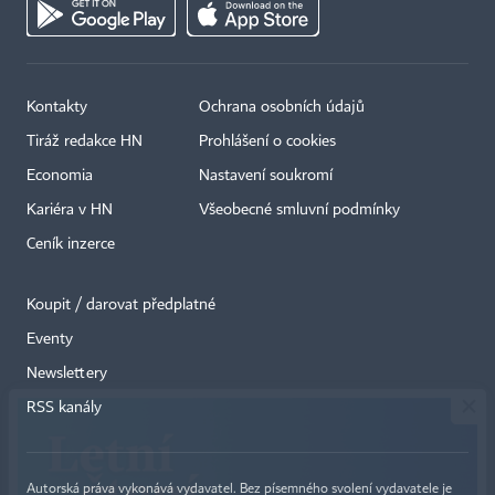
Kontakty
Ochrana osobních údajů
Tiráž redakce HN
Prohlášení o cookies
Economia
Nastavení soukromí
Kariéra v HN
Všeobecné smluvní podmínky
Ceník inzerce
Koupit / darovat předplatné
Eventy
×
Newslettery
RSS kanály
Autorská práva vykonává vydavatel. Bez písemného svolení vydavatele je