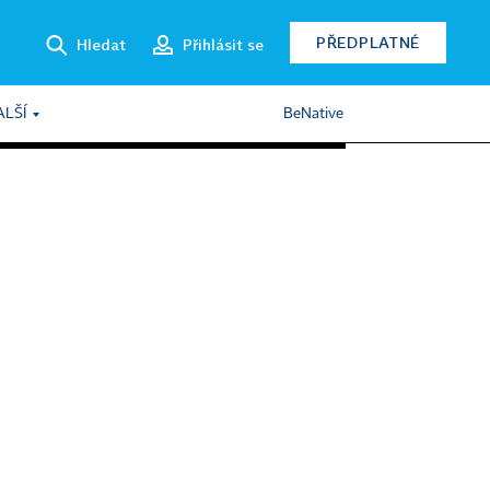
PŘEDPLATNÉ
Hledat
Přihlásit se
ALŠÍ
BeNative