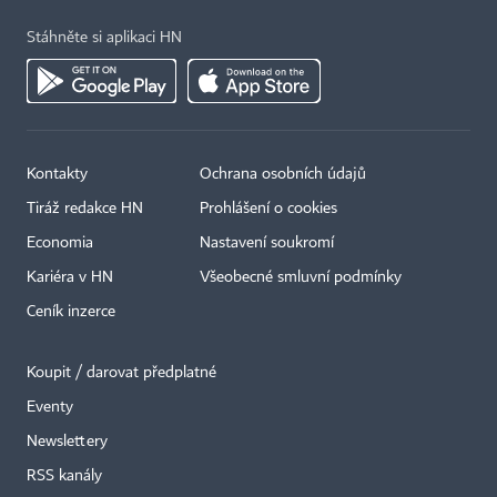
Stáhněte si aplikaci HN
Kontakty
Ochrana osobních údajů
Tiráž redakce HN
Prohlášení o cookies
Economia
Nastavení soukromí
Kariéra v HN
Všeobecné smluvní podmínky
Ceník inzerce
Koupit / darovat předplatné
Eventy
×
Newslettery
RSS kanály