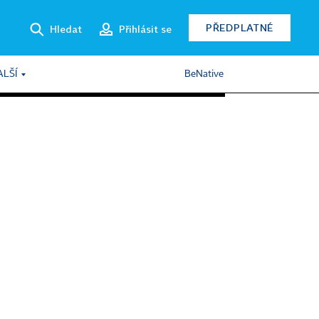
PŘEDPLATNÉ
Hledat
Přihlásit se
ALŠÍ
BeNative