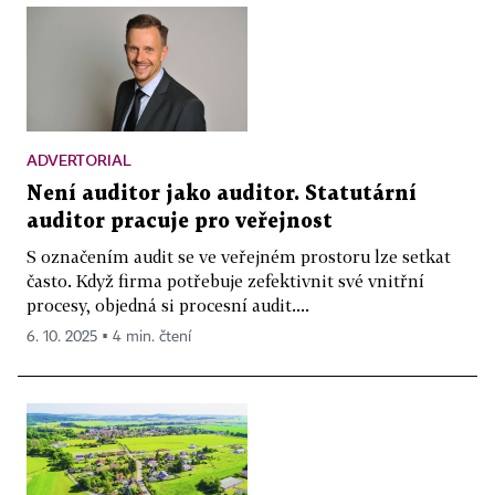
ADVERTORIAL
Není auditor jako auditor. Statutární
auditor pracuje pro veřejnost
S označením audit se ve veřejném prostoru lze setkat
často. Když firma potřebuje zefektivnit své vnitřní
procesy, objedná si procesní audit....
6. 10. 2025 ▪ 4 min. čtení