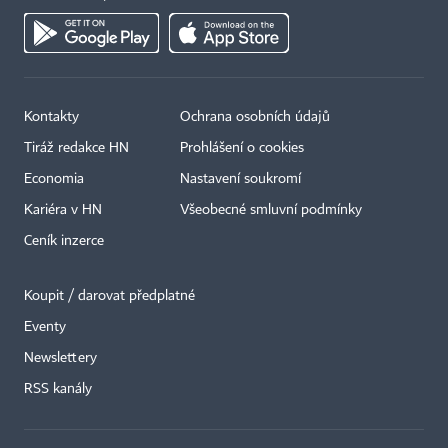
Kontakty
Ochrana osobních údajů
Tiráž redakce HN
Prohlášení o cookies
Economia
Nastavení soukromí
Kariéra v HN
Všeobecné smluvní podmínky
Ceník inzerce
Koupit / darovat předplatné
Eventy
×
Newslettery
RSS kanály