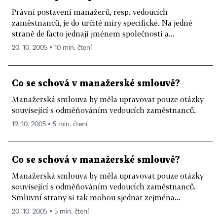
Právní postavení manažerů, resp. vedoucích
zaměstnanců, je do určité míry specifické. Na jedné
straně de facto jednají jménem společnosti a...
20. 10. 2005 ▪ 10 min. čtení
Co se schová v manažerské smlouvě?
Manažerská smlouva by měla upravovat pouze otázky
související s odměňováním vedoucích zaměstnanců.
19. 10. 2005 ▪ 5 min. čtení
Co se schová v manažerské smlouvě?
Manažerská smlouva by měla upravovat pouze otázky
související s odměňováním vedoucích zaměstnanců.
Smluvní strany si tak mohou sjednat zejména...
20. 10. 2005 ▪ 5 min. čtení