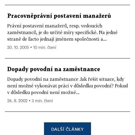
Pracovněprávní postavení manažerů
Právní postavení manažerů, resp. vedoucích
zaměstnanců, je do určité míry specifické. Na jedné
straně de facto jednají jménem společnosti a...
20. 10. 2005 ▪ 10 min. čtení
Dopady povodní na zaměstnance
Dopady povodní na zaměstnance Jak řešit situace, kdy
není možné vykonávat práci v důsledku povodní? Pokud
v důsledku povodní není možné...
26. 8. 2002 ▪ 3 min. čtení
DALŠÍ ČLÁNKY