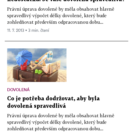
Právní úprava dovolené by měla obsahovat hlavně
spravedlivý výpočet délky dovolené, který bude
zohledňovat především odpracovanou dobu...
11. 7. 2013 ▪ 3 min. čtení
DOVOLENÁ
Co je potřeba dodržovat, aby byla
dovolená spravedlivá
Právní úprava dovolené by měla obsahovat hlavně
spravedlivý výpočet délky dovolené, který bude
zohledňovat především odpracovanou dobu...