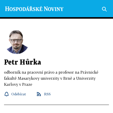
Petr Hůrka
odborník na pracovní právo a profesor na Právnické
fakultě Masarykovy univerzity v Brně a Univerzity
Karlovy v Praze
Odebírat
RSS