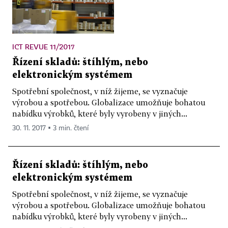
ICT REVUE 11/2017
Řízení skladů: štíhlým, nebo
elektronickým systémem
Spotřební společnost, v níž žijeme, se vyznačuje
výrobou a spotřebou. Globalizace umožňuje bohatou
nabídku výrobků, které byly vyrobeny v jiných...
30. 11. 2017 ▪ 3 min. čtení
Řízení skladů: štíhlým, nebo
elektronickým systémem
Spotřební společnost, v níž žijeme, se vyznačuje
výrobou a spotřebou. Globalizace umožňuje bohatou
nabídku výrobků, které byly vyrobeny v jiných...