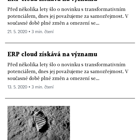
Před několika lety šlo o novinku s transformativním
potenciálem, dnes jej považujeme za samozřejmost. V
současné době plné změn a omezení se...
21. 5. 2020 ▪ 3 min. čtení
ERP cloud získává na významu
Před několika lety šlo o novinku s transformativním
potenciálem, dnes jej považujeme za samozřejmost. V
současné době plné změn a omezení se...
13. 5. 2020 ▪ 3 min. čtení