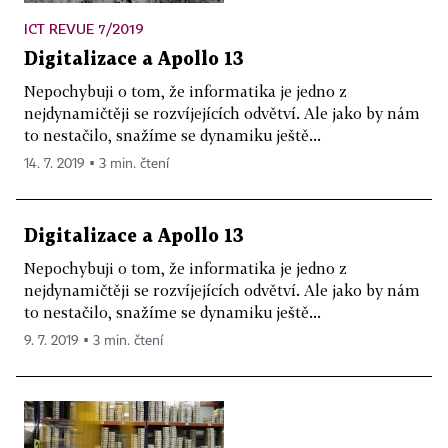
ICT REVUE 7/2019
Digitalizace a Apollo 13
Nepochybuji o tom, že informatika je jedno z
nejdynamičtěji se rozvíjejících odvětví. Ale jako by nám
to nestačilo, snažíme se dynamiku ještě...
14. 7. 2019 ▪ 3 min. čtení
Digitalizace a Apollo 13
Nepochybuji o tom, že informatika je jedno z
nejdynamičtěji se rozvíjejících odvětví. Ale jako by nám
to nestačilo, snažíme se dynamiku ještě...
9. 7. 2019 ▪ 3 min. čtení