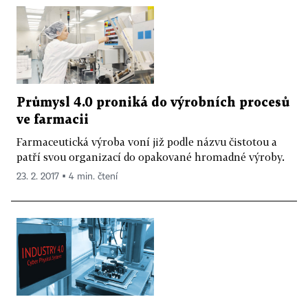
Průmysl 4.0 proniká do výrobních procesů
ve farmacii
Farmaceutická výroba voní již podle názvu čistotou a
patří svou organizací do opakované hromadné výroby.
23. 2. 2017 ▪ 4 min. čtení