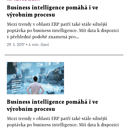
Business intelligence pomáhá i ve
výrobním procesu
Mezi trendy v oblasti ERP patří také stále silnější
poptávka po business intelligence. Mít data k dispozici
v přehledné podobě znamená pro...
29. 5. 2017 ▪ 4 min. čtení
Business intelligence pomáhá i ve
výrobním procesu
Mezi trendy v oblasti ERP patří také stále silnější
poptávka po business intelligence. Mít data k dispozici