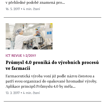
v přehledné podobě znamená pro...
16. 5. 2017 ▪ 4 min. čtení
ICT REVUE 1-2/2017
Průmysl 4.0 proniká do výrobních procesů
ve farmacii
Farmaceutická výroba voní již podle názvu čistotou a
patří svou organizací do opakované hromadné výroby.
Aplikace principů Průmyslu 4.0 by měla...
13. 3. 2017 ▪ 4 min. čtení