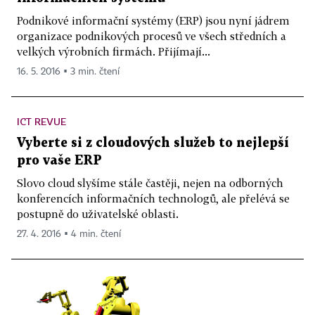
Podnikové informační systémy (ERP) jsou nyní jádrem
organizace podnikových procesů ve všech středních a
velkých výrobních firmách. Přijímají...
16. 5. 2016 ▪ 3 min. čtení
ICT REVUE
Vyberte si z cloudových služeb to nejlepší
pro vaše ERP
Slovo cloud slyšíme stále častěji, nejen na odborných
konferencích informačních technologů, ale přelévá se
postupně do uživatelské oblasti.
27. 4. 2016 ▪ 4 min. čtení