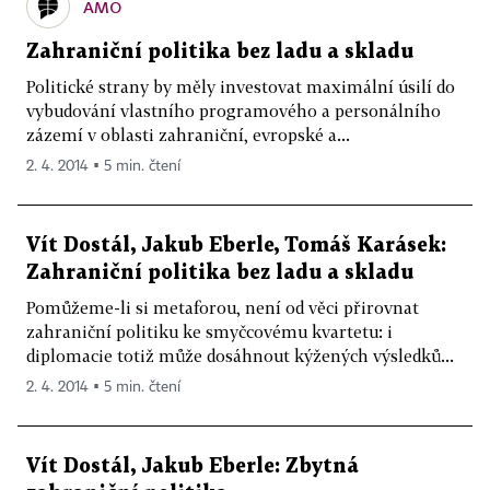
AMO
Zahraniční politika bez ladu a skladu
Politické strany by měly investovat maximální úsilí do
vybudování vlastního programového a personálního
zázemí v oblasti zahraniční, evropské a...
2. 4. 2014 ▪ 5 min. čtení
Vít Dostál, Jakub Eberle, Tomáš Karásek:
Zahraniční politika bez ladu a skladu
Pomůžeme-li si metaforou, není od věci přirovnat
zahraniční politiku ke smyčcovému kvartetu: i
diplomacie totiž může dosáhnout kýžených výsledků...
2. 4. 2014 ▪ 5 min. čtení
Vít Dostál, Jakub Eberle: Zbytná