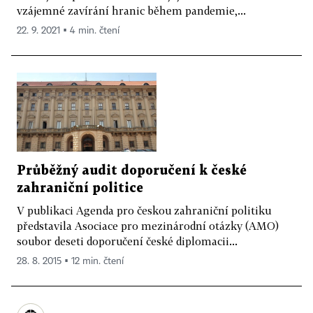
vzájemné zavírání hranic během pandemie,...
22. 9. 2021 ▪ 4 min. čtení
Průběžný audit doporučení k české
zahraniční politice
V publikaci Agenda pro českou zahraniční politiku
představila Asociace pro mezinárodní otázky (AMO)
soubor deseti doporučení české diplomacii...
28. 8. 2015 ▪ 12 min. čtení