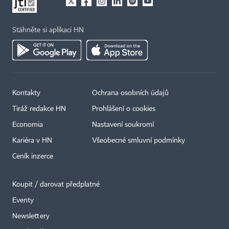
Stáhněte si aplikaci HN
Kontakty
Ochrana osobních údajů
Tiráž redakce HN
Prohlášení o cookies
Economia
Nastavení soukromí
Kariéra v HN
Všeobecné smluvní podmínky
Ceník inzerce
Koupit / darovat předplatné
Eventy
Newslettery