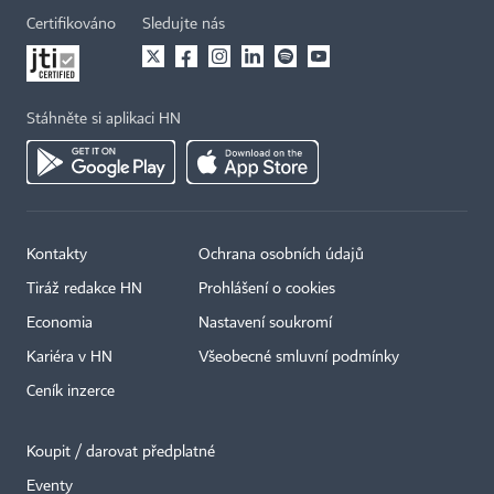
Certifikováno
Sledujte nás
Stáhněte si aplikaci HN
Kontakty
Ochrana osobních údajů
Tiráž redakce HN
Prohlášení o cookies
Economia
Nastavení soukromí
Kariéra v HN
Všeobecné smluvní podmínky
Ceník inzerce
Koupit / darovat předplatné
Eventy