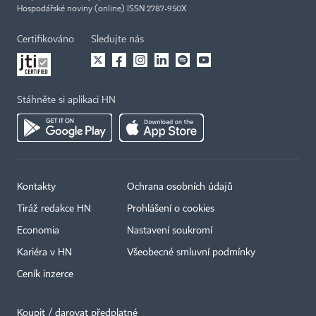
Hospodářské noviny (online) ISSN 2787-950X
Certifikováno
Sledujte nás
Stáhněte si aplikaci HN
Kontakty
Ochrana osobních údajů
Tiráž redakce HN
Prohlášení o cookies
Economia
Nastavení soukromí
Kariéra v HN
Všeobecné smluvní podmínky
Ceník inzerce
Koupit / darovat předplatné