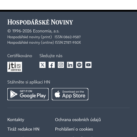
©
1996-2026
Economia, a.s.
Hospodářské noviny (print) ISSN 0862-9587
Hospodářské noviny (online) ISSN 2787-950X
Certifikováno
Sledujte nás
Stáhněte si aplikaci HN
Kontakty
Ochrana osobních údajů
Tiráž redakce HN
Prohlášení o cookies