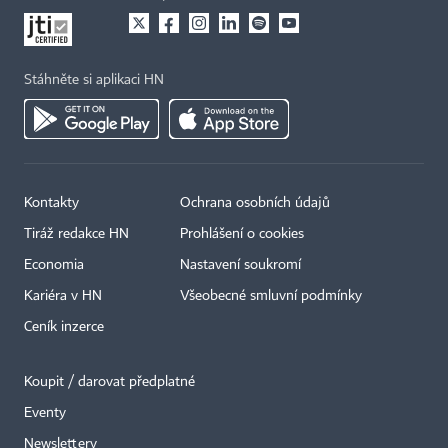
Stáhněte si aplikaci HN
Kontakty
Ochrana osobních údajů
Tiráž redakce HN
Prohlášení o cookies
Economia
Nastavení soukromí
Kariéra v HN
Všeobecné smluvní podmínky
Ceník inzerce
Koupit / darovat předplatné
Eventy
Newslettery