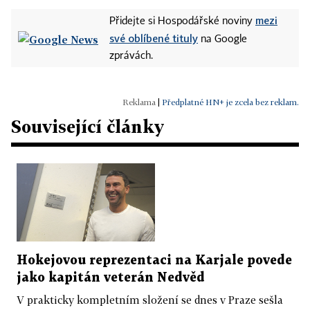
mezi
Přidejte si Hospodářské noviny
své oblíbené tituly
na Google
zprávách.
|
Předplatné HN+ je zcela bez reklam.
Související články
Hokejovou reprezentaci na Karjale povede
jako kapitán veterán Nedvěd
V prakticky kompletním složení se dnes v Praze sešla