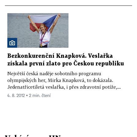
Bezkonkurenční Knapková. Veslařka
získala první zlato pro Českou republiku
Největší česká naděje sobotního programu
olympijských her, Mirka Knapková, to dokázala.
Jedenatřicetiletá veslařka, i přes zdravotní potíže,...
4. 8. 2012 ▪ 2 min. čtení