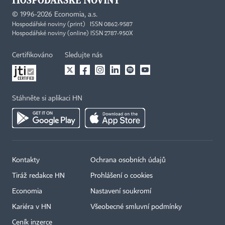
©
1996-2026
Economia, a.s.
Hospodářské noviny (print) ISSN 0862-9587
Hospodářské noviny (online) ISSN 2787-950X
Certifikováno
Sledujte nás
Stáhněte si aplikaci HN
Kontakty
Ochrana osobních údajů
Tiráž redakce HN
Prohlášení o cookies
Economia
Nastavení soukromí
Kariéra v HN
Všeobecné smluvní podmínky
Ceník inzerce