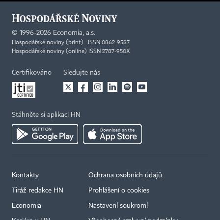
©
1996-2026
Economia, a.s.
Hospodářské noviny (print) ISSN 0862-9587
Hospodářské noviny (online) ISSN 2787-950X
Certifikováno
Sledujte nás
Stáhněte si aplikaci HN
Kontakty
Ochrana osobních údajů
Tiráž redakce HN
Prohlášení o cookies
Economia
Nastavení soukromí