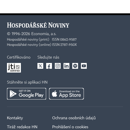
©
1996-2026
Economia, a.s.
Hospodářské noviny (print) ISSN 0862-9587
Hospodářské noviny (online) ISSN 2787-950X
Certifikováno
Sledujte nás
Stáhněte si aplikaci HN
Kontakty
Ochrana osobních údajů
Tiráž redakce HN
Prohlášení o cookies