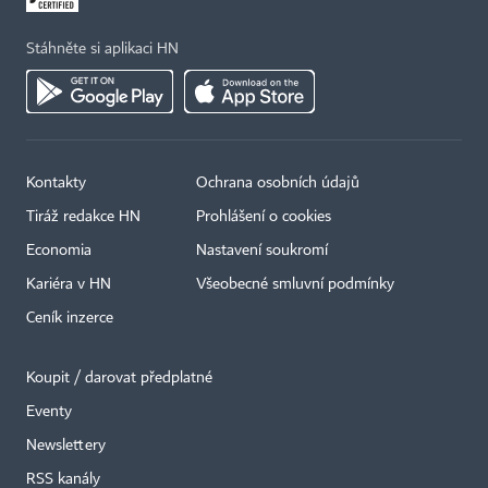
Stáhněte si aplikaci HN
Kontakty
Ochrana osobních údajů
Tiráž redakce HN
Prohlášení o cookies
Economia
Nastavení soukromí
Kariéra v HN
Všeobecné smluvní podmínky
Ceník inzerce
Koupit / darovat předplatné
Eventy
×
Newslettery
RSS kanály