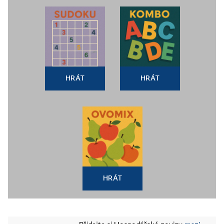
HRÁT
HRÁT
HRÁT